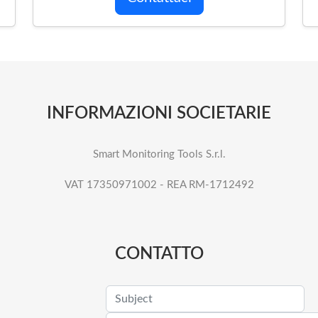
INFORMAZIONI SOCIETARIE
Smart Monitoring Tools S.r.l.
VAT 17350971002 - REA RM-1712492
CONTATTO