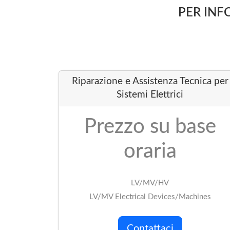
PER INFO
Riparazione e Assistenza Tecnica per
Sistemi Elettrici
Prezzo su base
oraria
LV/MV/HV
LV/MV Electrical Devices/Machines
Contattaci