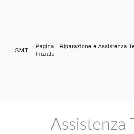
Pagina
Riparazione e Assistenza Te
SMT
Iniziale
Assistenza 