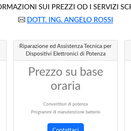
RMAZIONI SUI PREZZI OD I SERVIZI SC
DOTT. ING. ANGELO ROSSI
Riparazione ed Assistenza Tecnica per
Dispositivi Elettronici di Potenza
Prezzo su base
oraria
Convertitori di potenza
Programmi di manutenzione batterie
Contattaci