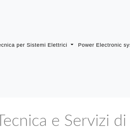
cnica per Sistemi Elettrici
Power Electronic s
Tecnica e Servizi di