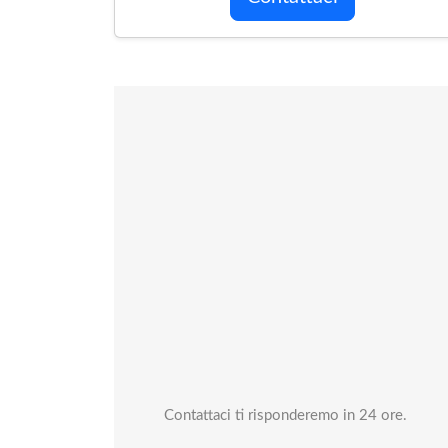
Contattaci ti risponderemo in 24 ore.