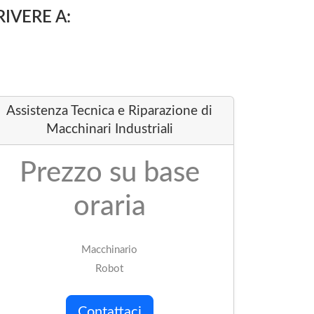
RIVERE A:
Assistenza Tecnica e Riparazione di
Macchinari Industriali
Prezzo su base
oraria
Macchinario
Robot
Contattaci